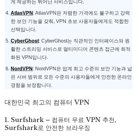
게 제공하는 뛰어난 서비스입니다.
AtlasVPN
: AtlasVPN은 저렴한 가격에도 불구하고 강력
한 보안 기능을 갖춰, VPN 초보 사용자들에게도 적합한
선택입니다.
CyberGhost
: CyberGhost는 직관적인 인터페이스와 원
활한 스트리밍 서비스로 멀티미디어 콘텐츠 접근에 최적
화된 VPN입니다.
NordVPN
: NordVPN은 업계 최고 수준의 보안 기능과 넓
은 서버 범위로 모든 수준의 사용자들에게 안전한 온라인
경험을 보장합니다.
대한민국 최고의 컴퓨터 VPN
1. Surfshark – 컴퓨터 무료 VPN 추천,
Surfshark로 안전한 브라우징