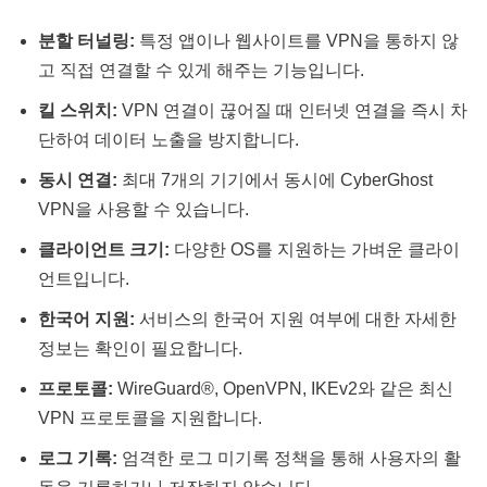
분할 터널링:
특정 앱이나 웹사이트를 VPN을 통하지 않
고 직접 연결할 수 있게 해주는 기능입니다.
킬 스위치:
VPN 연결이 끊어질 때 인터넷 연결을 즉시 차
단하여 데이터 노출을 방지합니다​​.
동시 연결:
최대 7개의 기기에서 동시에 CyberGhost
VPN을 사용할 수 있습니다​​.
클라이언트 크기:
다양한 OS를 지원하는 가벼운 클라이
언트입니다.
한국어 지원:
서비스의 한국어 지원 여부에 대한 자세한
정보는 확인이 필요합니다.
프로토콜:
WireGuard®, OpenVPN, IKEv2와 같은 최신
VPN 프로토콜을 지원합니다​​.
로그 기록:
엄격한 로그 미기록 정책을 통해 사용자의 활