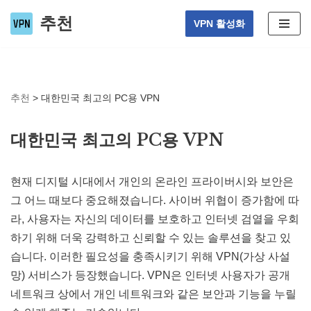
추천
VPN 활성화
Skip
to
content
추천
>
대한민국 최고의 PC용 VPN
대한민국 최고의 PC용 VPN
현재 디지털 시대에서 개인의 온라인 프라이버시와 보안은
그 어느 때보다 중요해졌습니다. 사이버 위협이 증가함에 따
라, 사용자는 자신의 데이터를 보호하고 인터넷 검열을 우회
하기 위해 더욱 강력하고 신뢰할 수 있는 솔루션을 찾고 있
습니다. 이러한 필요성을 충족시키기 위해 VPN(가상 사설
망) 서비스가 등장했습니다. VPN은 인터넷 사용자가 공개
네트워크 상에서 개인 네트워크와 같은 보안과 기능을 누릴