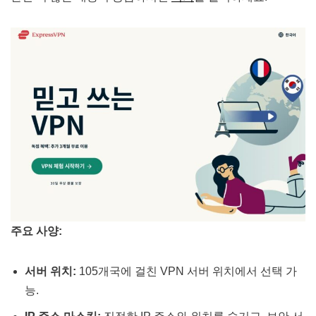
주요 사양:
서버 위치:
105개국에 걸친 VPN 서버 위치에서 선택 가
능​​.