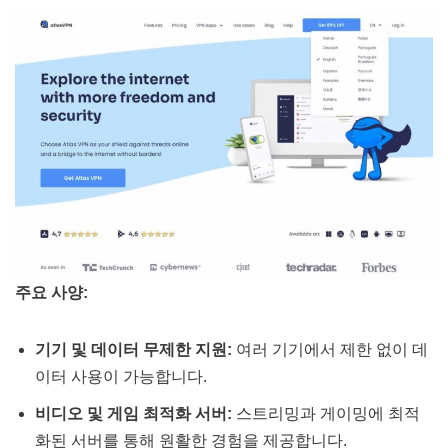
주요 사양:
기기 및 데이터 무제한 지원:
여러 기기에서 제한 없이 데
이터 사용이 가능합니다.
비디오 및 게임 최적화 서버:
스트리밍과 게이밍에 최적
화된 서버를 통해 원활한 경험을 제공합니다.