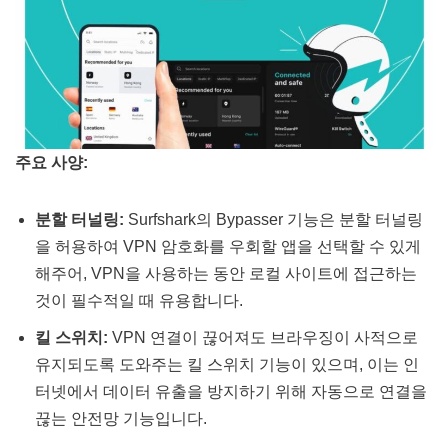
주요 사양:
분할 터널링:
Surfshark의 Bypasser 기능은 분할 터널링
을 허용하여 VPN 암호화를 우회할 앱을 선택할 수 있게
해주어, VPN을 사용하는 동안 로컬 사이트에 접근하는
것이 필수적일 때 유용합니다​​.
킬 스위치:
VPN 연결이 끊어져도 브라우징이 사적으로
유지되도록 도와주는 킬 스위치 기능이 있으며, 이는 인
터넷에서 데이터 유출을 방지하기 위해 자동으로 연결을
끊는 안전망 기능입니다​​.