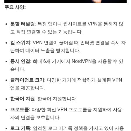
주요 사양:
분할 터널링:
특정 앱이나 웹사이트를 VPN을 통하지 않
고 직접 연결할 수 있는 기능입니다​​.
킬 스위치:
VPN 연결이 끊어질 때 인터넷 연결을 즉시 차
단하여 데이터 노출을 방지합니다​​.
동시 연결:
최대 6개 기기에서 NordVPN을 사용할 수 있
습니다​​​​.
클라이언트 크기:
다양한 기기에 적합하게 설계된 VPN
앱을 제공합니다​​.
한국어 지원:
한국어 지원합니다.
프로토콜:
다양한 최신 VPN 프로토콜을 지원하여 사용
자의 연결을 보호합니다​​.
로그 기록:
엄격한 로그 미기록 정책을 가지고 있어 사용