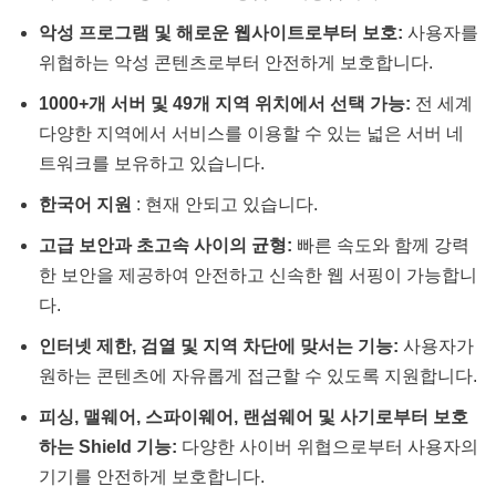
악성 프로그램 및 해로운 웹사이트로부터 보호:
사용자를
위협하는 악성 콘텐츠로부터 안전하게 보호합니다.
1000+개 서버 및 49개 지역 위치에서 선택 가능:
전 세계
다양한 지역에서 서비스를 이용할 수 있는 넓은 서버 네
트워크를 보유하고 있습니다.
한국어 지원
: 현재 안되고 있습니다.
고급 보안과 초고속 사이의 균형:
빠른 속도와 함께 강력
한 보안을 제공하여 안전하고 신속한 웹 서핑이 가능합니
다.
인터넷 제한, 검열 및 지역 차단에 맞서는 기능:
사용자가
원하는 콘텐츠에 자유롭게 접근할 수 있도록 지원합니다.
피싱, 맬웨어, 스파이웨어, 랜섬웨어 및 사기로부터 보호
하는 Shield 기능:
다양한 사이버 위협으로부터 사용자의
기기를 안전하게 보호합니다.