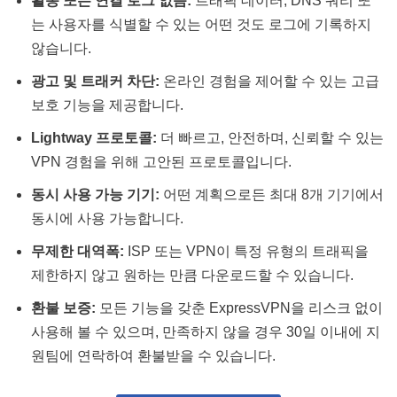
활동 또는 연결 로그 없음:
트래픽 데이터, DNS 쿼리 또
는 사용자를 식별할 수 있는 어떤 것도 로그에 기록하지
않습니다​​.
광고 및 트래커 차단:
온라인 경험을 제어할 수 있는 고급
보호 기능을 제공합니다​​.
Lightway 프로토콜:
더 빠르고, 안전하며, 신뢰할 수 있는
VPN 경험을 위해 고안된 프로토콜입니다​​.
동시 사용 가능 기기:
어떤 계획으로든 최대 8개 기기에서
동시에 사용 가능합니다​​.
무제한 대역폭:
ISP 또는 VPN이 특정 유형의 트래픽을
제한하지 않고 원하는 만큼 다운로드할 수 있습니다​​.
환불 보증:
모든 기능을 갖춘 ExpressVPN을 리스크 없이
사용해 볼 수 있으며, 만족하지 않을 경우 30일 이내에 지
원팀에 연락하여 환불받을 수 있습니다​.