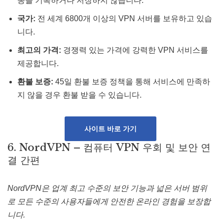
동을 기록하거나 저장하지 않습니다​​.
국가:
전 세계 6800개 이상의 VPN 서버를 보유하고 있습
니다​​.
최고의 가격:
경쟁력 있는 가격에 강력한 VPN 서비스를
제공합니다.
환불 보증:
45일 환불 보증 정책을 통해 서비스에 만족하
지 않을 경우 환불 받을 수 있습니다​​.
사이트 바로 가기
6. NordVPN – 컴퓨터 VPN 우회 및 보안 연
결 간편
NordVPN은 업계 최고 수준의 보안 기능과 넓은 서버 범위
로 모든 수준의 사용자들에게 안전한 온라인 경험을 보장합
니다.