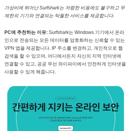
가성비에 뛰어난 Surfshark는 저렴한 비용에도 불구하고 무
제한의 기기와 연결되는 탁월한 서비스를 제공합니다.
PC에 추천하는 이유:
Surfshark는 Windows 기기에서 온라
인으로 전송되는 모든 데이터를 암호화하는 신뢰할 수 있는
VPN 앱을 제공합니다. IP 주소를 변경하고, 개인적으로 웹
검색을 할 수 있으며, 어디에서든지 자신의 지역 인터넷에
연결할 수 있고, 공공 무선 와이파이에서 안전하게 인터넷을
사용할 수 있게 해줍니다​​.