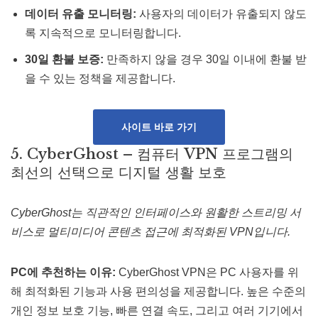
데이터 유출 모니터링:
사용자의 데이터가 유출되지 않도
록 지속적으로 모니터링합니다.
30일 환불 보증:
만족하지 않을 경우 30일 이내에 환불 받
을 수 있는 정책을 제공합니다​.
사이트 바로 가기
5. CyberGhost – 컴퓨터 VPN 프로그램의
최선의 선택으로 디지털 생활 보호
CyberGhost는 직관적인 인터페이스와 원활한 스트리밍 서
비스로 멀티미디어 콘텐츠 접근에 최적화된 VPN입니다.
PC에 추천하는 이유:
CyberGhost VPN은 PC 사용자를 위
해 최적화된 기능과 사용 편의성을 제공합니다. 높은 수준의
개인 정보 보호 기능, 빠른 연결 속도, 그리고 여러 기기에서