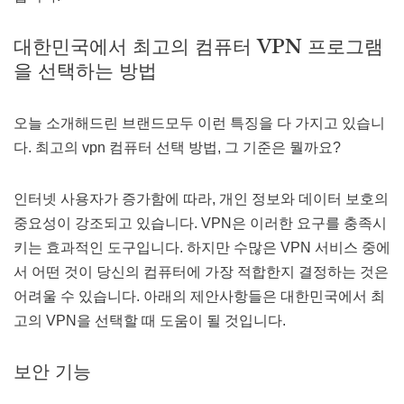
대한민국에서 최고의 컴퓨터 VPN 프로그램
을 선택하는 방법
오늘 소개해드린 브랜드모두 이런 특징을 다 가지고 있습니
다. 최고의 vpn 컴퓨터 선택 방법, 그 기준은 뭘까요?
인터넷 사용자가 증가함에 따라, 개인 정보와 데이터 보호의
중요성이 강조되고 있습니다. VPN은 이러한 요구를 충족시
키는 효과적인 도구입니다. 하지만 수많은 VPN 서비스 중에
서 어떤 것이 당신의 컴퓨터에 가장 적합한지 결정하는 것은
어려울 수 있습니다. 아래의 제안사항들은 대한민국에서 최
고의 VPN을 선택할 때 도움이 될 것입니다.
보안 기능