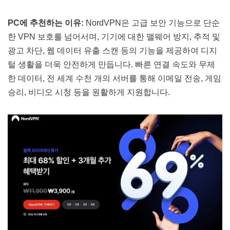
PC에 추천하는 이유:
NordVPN은 고급 보안 기능으로 단순
한 VPN 보호를 넘어서며, 기기에 대한 맬웨어 방지, 추적 및
광고 차단, 웹 데이터 유출 스캔 등의 기능을 제공하여 디지
털 생활을 더욱 안전하게 만듭니다. 빠른 연결 속도와 무제
한 데이터, 전 세계 수천 개의 서버를 통해 이메일 전송, 게임
승리, 비디오 시청 등을 원활하게 지원합니다​​.