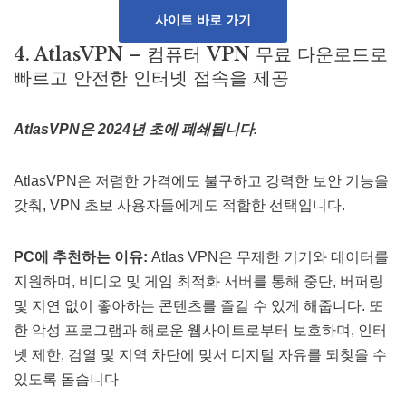
사이트 바로 가기
4. AtlasVPN – 컴퓨터 VPN 무료 다운로드로
빠르고 안전한 인터넷 접속을 제공
AtlasVPN은 2024년 초에 폐쇄됩니다.
AtlasVPN은 저렴한 가격에도 불구하고 강력한 보안 기능을
갖춰, VPN 초보 사용자들에게도 적합한 선택입니다.
PC에 추천하는 이유:
Atlas VPN은 무제한 기기와 데이터를
지원하며, 비디오 및 게임 최적화 서버를 통해 중단, 버퍼링
및 지연 없이 좋아하는 콘텐츠를 즐길 수 있게 해줍니다. 또
한 악성 프로그램과 해로운 웹사이트로부터 보호하며, 인터
넷 제한, 검열 및 지역 차단에 맞서 디지털 자유를 되찾을 수
있도록 돕습니다​