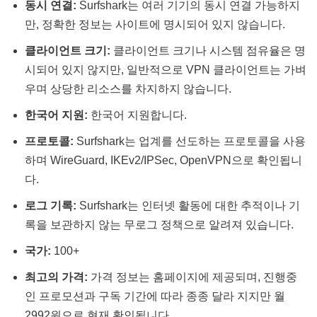
동시 연결:
Surfshark는 여러 기기의 동시 연결 가능하지
만, 정확한 정보는 사이트에 명시되어 있지 않습니다.
클라이언트 크기:
클라이언트 크기나 시스템 점유율은 명
시되어 있지 않지만, 일반적으로 VPN 클라이언트는 가벼
우며 상당한 리소스를 차지하지 않습니다.
한국어 지원:
한국어 지원합니다.
프로토콜:
Surfshark는 업계를 선도하는 프로토콜을 사용
하며 WireGuard, IKEv2/IPSec, OpenVPN으로 확인됩니
다.
로그 기록:
Surfshark는 인터넷 활동에 대한 추적이나 기
록을 보관하지 않는 무로그 정책으로 알려져 있습니다.
국가:
100+
최고의 가격:
가격 정보는 홈페이지에 제공되며, 진행중
인 프로모션과 구독 기간에 따라 종종 달라 지지만 월
2992원으로 현재 확인됩니다.