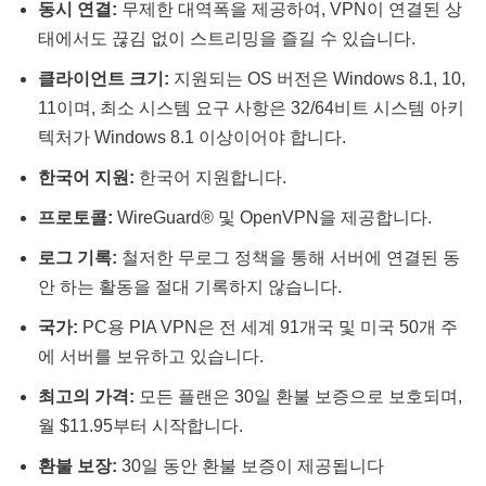
동시 연결:
무제한 대역폭을 제공하여, VPN이 연결된 상
태에서도 끊김 없이 스트리밍을 즐길 수 있습니다​​.
클라이언트 크기:
지원되는 OS 버전은 Windows 8.1, 10,
11이며, 최소 시스템 요구 사항은 32/64비트 시스템 아키
텍처가 Windows 8.1 이상이어야 합니다​​.
한국어 지원:
한국어 지원합니다.
프로토콜:
WireGuard® 및 OpenVPN을 제공합니다​​.
로그 기록:
철저한 무로그 정책을 통해 서버에 연결된 동
안 하는 활동을 절대 기록하지 않습니다​​.
국가:
PC용 PIA VPN은 전 세계 91개국 및 미국 50개 주
에 서버를 보유하고 있습니다​​.
최고의 가격:
모든 플랜은 30일 환불 보증으로 보호되며,
월 $11.95부터 시작합니다​​.
환불 보장:
30일 동안 환불 보증이 제공됩니다