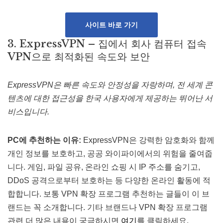
사이트 바로 가기
3. ExpressVPN – 집에서 회사 컴퓨터 접속
VPN으로 최적화된 속도와 보안
ExpressVPN은 빠른 속도와 안정성을 자랑하며, 전 세계 콘
텐츠에 대한 접근성을 한국 사용자에게 제공하는 뛰어난 서
비스입니다.
PC에 추천하는 이유:
ExpressVPN은 강력한 암호화와 함께
개인 정보를 보호하고, 공공 와이파이에서의 위험을 줄여줍
니다. 게임, 파일 공유, 온라인 쇼핑 시 IP 주소를 숨기고,
DDoS 공격으로부터 보호하는 등 다양한 온라인 활동에 적
합합니다​​. 보통 VPN 확장 프로그램 추천하는 글들이 이 브
랜드는 꼭 소개합니다. 기타 브랜드나 VPN 확장 프로그램
관련 더 많은 내용이 궁금하시면
여기
를 클릭하세요.