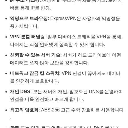
IP 주소 마스킹:
진정한 IP 주소와 위치를 숨기고, 보안 서
버를 통해 IP를 변경​​.
익명으로 브라우징:
ExpressVPN은 사용자의 익명성을
증가시킵니다​​.
VPN 분할 터널링:
일부 디바이스 트래픽을 VPN을 통해,
나머지는 직접 인터넷에 접속할 수 있게 합니다​​.
신뢰할 수 있는 서버 기술:
서버가 하드 드라이브에 어떤
데이터도 쓰지 않아 보안을 강화합니다​​.
네트워크 잠금 킬 스위치:
VPN 연결이 끊어져도 데이터
를 안전하게 보호합니다​​.
개인 DNS:
모든 서버에 개인, 암호화된 DNS를 운영하여
연결을 더욱 안전하고 빠르게 합니다​​.
최고의 암호화:
AES-256 고급 수학 암호화를 사용합니다​​
.