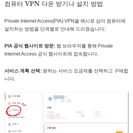
컴퓨터 VPN 다운 받기나 설치 방법
Private Internet Access(PIA) VPN을 예시로 삼아 컴퓨터에
설치하는 방법을 단계별로 안내해 드리겠습니다:
PIA 공식 웹사이트 방문:
웹 브라우저를 통해 Private
Internet Access 공식 웹사이트에 접속합니다.
서비스 계획 선택:
원하는 서비스 요금제를 선택하고 구매합
니다.