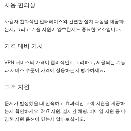
사용 편의성
사용자 친화적인 인터페이스와 간편한 설치 과정을 제공하
는지, 그리고 기술 지원이 양호한지도 중요한 요소입니다.
가격 대비 가치
VPN 서비스의 가격이 합리적인지 고려하고, 제공되는 기능
과 서비스 수준이 가격에 상응하는지 평가하세요.
고객 지원
문제가 발생했을 때 신속하고 효과적인 고객 지원을 제공하
는지 확인하세요. 24/7 지원, 실시간 채팅, 이메일 지원 등 다
양한 지원 옵션이 있는지 알아보십시오.