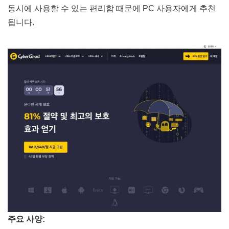
동시에 사용할 수 있는 편리함 때문에 PC 사용자에게 추천
됩니다​​.
주요 사양: