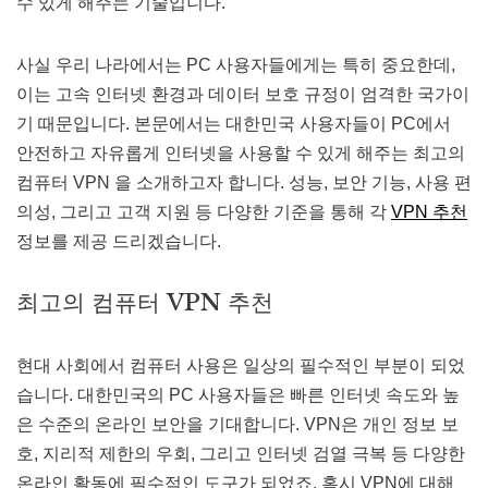
수 있게 해주는 기술입니다.
사실 우리 나라에서는 PC 사용자들에게는 특히 중요한데,
이는 고속 인터넷 환경과 데이터 보호 규정이 엄격한 국가이
기 때문입니다. 본문에서는 대한민국 사용자들이 PC에서
안전하고 자유롭게 인터넷을 사용할 수 있게 해주는 최고의
컴퓨터 VPN 을 소개하고자 합니다. 성능, 보안 기능, 사용 편
의성, 그리고 고객 지원 등 다양한 기준을 통해 각
VPN 추천
정보를 제공 드리겠습니다.
최고의 컴퓨터 VPN 추천
현대 사회에서 컴퓨터 사용은 일상의 필수적인 부분이 되었
습니다. 대한민국의 PC 사용자들은 빠른 인터넷 속도와 높
은 수준의 온라인 보안을 기대합니다. VPN은 개인 정보 보
호, 지리적 제한의 우회, 그리고 인터넷 검열 극복 등 다양한
온라인 활동에 필수적인 도구가 되었죠. 혹시 VPN에 대해