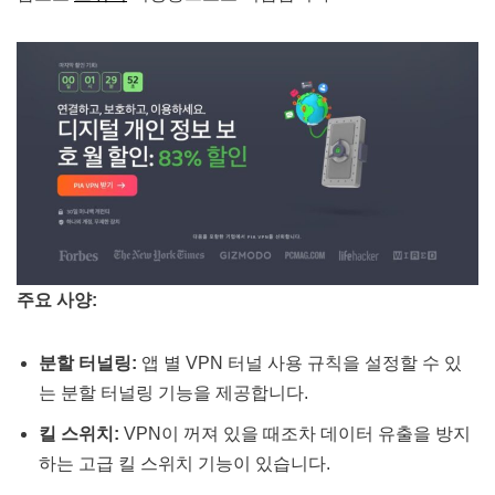
주요 사양:
분할 터널링:
앱 별 VPN 터널 사용 규칙을 설정할 수 있
는 분할 터널링 기능을 제공합니다​​.
킬 스위치:
VPN이 꺼져 있을 때조차 데이터 유출을 방지
하는 고급 킬 스위치 기능이 있습니다​​.