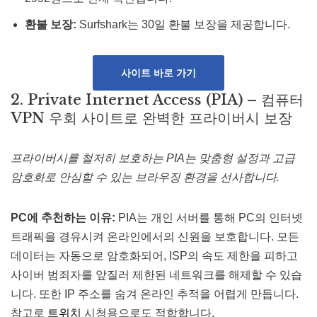
환불 보장:
Surfshark는 30일 환불 보장을 제공합니다.
사이트 바로 가기
2. Private Internet Access (PIA) – 컴퓨터
VPN 우회 사이트로 완벽한 프라이버시 보장
프라이버시를 철저히 보호하는 PIA는 맞춤형 설정과 고급
암호화로 안심할 수 있는 브라우징 환경을 선사합니다.
PC에 추천하는 이유:
PIA는 개인 서버를 통해 PC의 인터넷
트래픽을 경유시켜 온라인에서의 신원을 보호합니다. 모든
데이터는 자동으로 암호화되어, ISP의 속도 제한을 피하고
사이버 범죄자를 앞질러 제한된 네트워크를 해제할 수 있습
니다. 또한 IP 주소를 숨겨 온라인 추적을 어렵게 만듭니다​​.
참고로
트위치
시청용으로도 적합합니다.