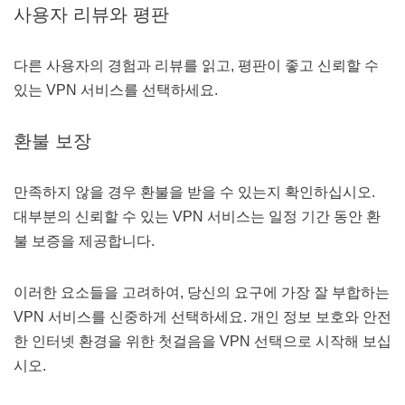
사용자 리뷰와 평판
다른 사용자의 경험과 리뷰를 읽고, 평판이 좋고 신뢰할 수
있는 VPN 서비스를 선택하세요.
환불 보장
만족하지 않을 경우 환불을 받을 수 있는지 확인하십시오.
대부분의 신뢰할 수 있는 VPN 서비스는 일정 기간 동안 환
불 보증을 제공합니다.
이러한 요소들을 고려하여, 당신의 요구에 가장 잘 부합하는
VPN 서비스를 신중하게 선택하세요. 개인 정보 보호와 안전
한 인터넷 환경을 위한 첫걸음을 VPN 선택으로 시작해 보십
시오.