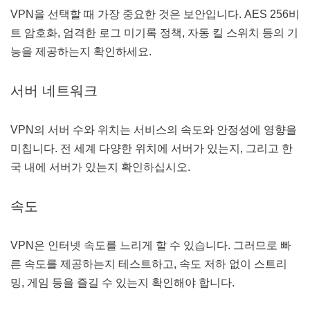
VPN을 선택할 때 가장 중요한 것은 보안입니다. AES 256비
트 암호화, 엄격한 로그 미기록 정책, 자동 킬 스위치 등의 기
능을 제공하는지 확인하세요.
서버 네트워크
VPN의 서버 수와 위치는 서비스의 속도와 안정성에 영향을
미칩니다. 전 세계 다양한 위치에 서버가 있는지, 그리고 한
국 내에 서버가 있는지 확인하십시오.
속도
VPN은 인터넷 속도를 느리게 할 수 있습니다. 그러므로 빠
른 속도를 제공하는지 테스트하고, 속도 저하 없이 스트리
밍, 게임 등을 즐길 수 있는지 확인해야 합니다.