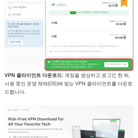
VPN 클라이언트 다운로드:
계정을 생성하고 로그인 한 뒤,
사용 중인 운영 체제(OS)에 맞는 VPN 클라이언트를 다운로
드합니다.