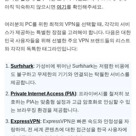
아직 익숙하지 않으시면
여기
를 확인해주세요.
여러분의 PC를 위한 최적의 VPN을 선택할 때, 각각의 서비
스가 제공하는 특별한 장점을 고려해야 합니다. 다음은 대한
민국 사용자들을 위해 선별한 주요 VPN 브랜드들의 리스트
와 각각의 독특한 태그라인입니다:
Surfshark
: 가성비에 뛰어난 Surfshark는 저렴한 비용에
도 불구하고 무제한의 기기와 연결되는 탁월한 서비스를
제공합니다.
Private Internet Access (PIA)
: 프라이버시를 철저히 보
호하는 PIA는 맞춤형 설정과 고급 암호화로 안심할 수 있
는 브라우징 환경을 제공합니다.
ExpressVPN
:
ExpressVPN은 빠른 속도와 안정성을 자
랑하며, 전 세계 콘텐츠에 대한 접근성을 한국 사용자에