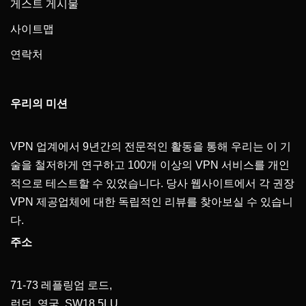
게스트 게시물
사이트맵
연락처
우리의 미션
VPN 업계에서 9년간의 전문적인 활동을 통해 우리는 이 기
술을 철저하게 연구하고 100개 이상의 VPN 서비스를 개인
적으로 테스트할 수 있었습니다. 당사 웹사이트에서 각 권장
VPN 제공업체에 대한 독립적인 리뷰를 찾아보실 수 있습니
다.
주소
71-73 레플링엄 로드,
런던, 영국, SW18 5LU